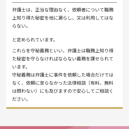
弁護士は、正当な理由なく、依頼者について職務
上知り得た秘密を他に漏らし、又は利用してはな
らない。
と定められています。
これらを守秘義務といい、弁護士は職務上知り得
た秘密を守らなければならない義務を課せられて
います。
守秘義務は弁護士に事件を依頼した場合だけでは
なく、依頼に至らなかった法律相談（有料、無料
は問わない）にも及びますので安心してご相談く
ださい。