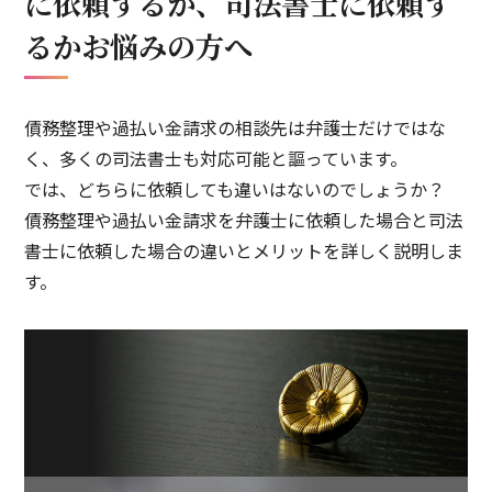
に依頼するか、司法書士に依頼す
るかお悩みの方へ
債務整理や過払い金請求の相談先は弁護士だけではな
く、多くの司法書士も対応可能と謳っています。
では、どちらに依頼しても違いはないのでしょうか？
債務整理や過払い金請求を弁護士に依頼した場合と司法
書士に依頼した場合の違いとメリットを詳しく説明しま
す。