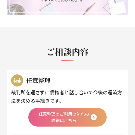
ご相談内容
任意整理
裁判所を通さずに債権者と話し合いで今後の返済方
法を決める手続きです。
任意整理のご利用の流れの
詳細はこちら