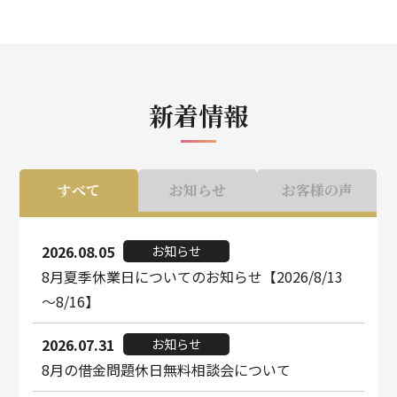
新着情報
すべて
お知らせ
お客様の声
2026.08.05
お知らせ
8月夏季休業日についてのお知らせ【2026/8/13
～8/16】
2026.07.31
お知らせ
8月の借金問題休日無料相談会について