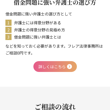
借金問題に強い
弁護士の選び方
借金問題に強い弁護士の選び方として
弁護士には得意分野がある
弁護士の得意分野の見極め方
借金問題に強い弁護士とは
などを知っておく必要があります。フレア法律事務所は
ご相談0円です。
詳しくはこちら
ご相談の流れ