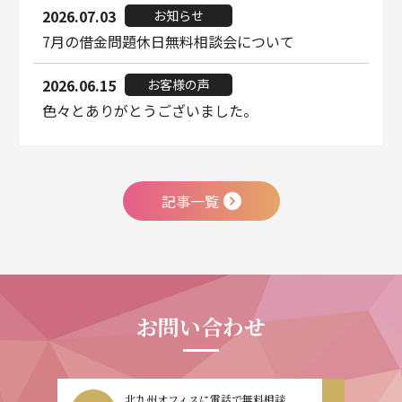
2026.07.03
お知らせ
7月の借金問題休日無料相談会について
2026.06.15
お客様の声
色々とありがとうございました。
記事一覧
お問い合わせ
北九州オフィスに電話で無料相談