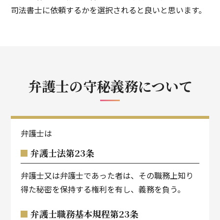
司法書士に依頼するかを選択されると良いと思います。
弁護士の
守秘義務について
弁護士は
弁護士法第23条
弁護士又は弁護士であった者は、その職務上知り
得た秘密を保持する権利を有し、義務を負う。
弁護士職務基本規程第23条