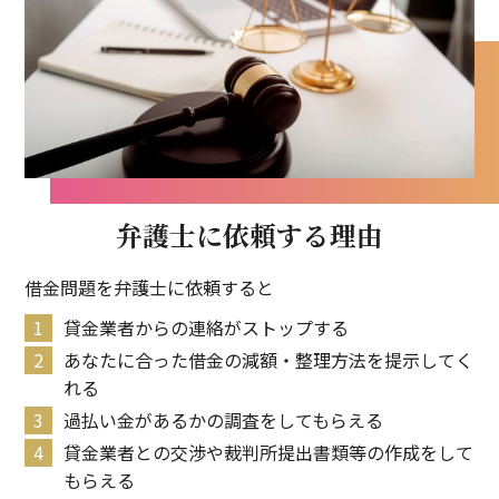
弁護士に依頼する理由
借金問題を弁護士に依頼すると
貸金業者からの連絡がストップする
あなたに合った借金の減額・整理方法を提示してく
れる
過払い金があるかの調査をしてもらえる
貸金業者との交渉や裁判所提出書類等の作成をして
もらえる