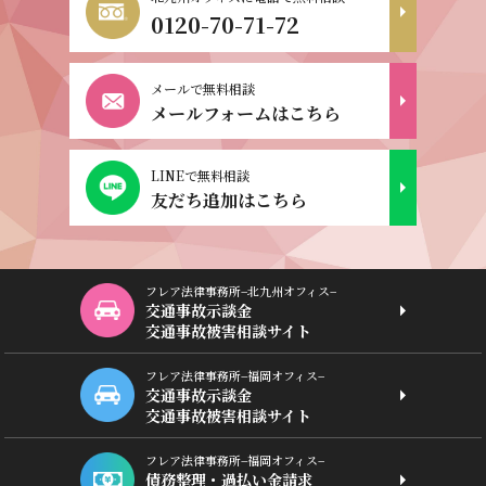
0120-70-71-72
メールで無料相談
メールフォームはこちら
LINEで無料相談
友だち追加はこちら
フレア法律事務所−北九州オフィス−
交通事故示談金
交通事故被害相談サイト
フレア法律事務所−福岡オフィス−
交通事故示談金
交通事故被害相談サイト
フレア法律事務所−福岡オフィス−
債務整理・過払い金請求