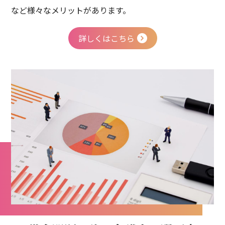
など様々なメリットがあります。
詳しくはこちら