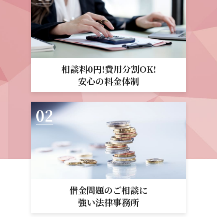
相談料0円!費用分割OK!
安心の料金体制
借金問題のご相談に
強い法律事務所