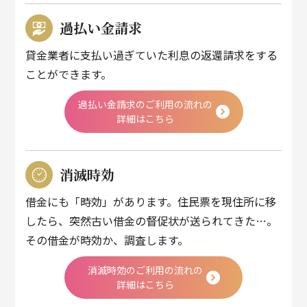
過払い金請求
貸金業者に支払い過ぎていた利息の返還請求をする
ことができます。
過払い金請求のご利用の流れの
詳細はこちら
消滅時効
借金にも「時効」があります。住民票を現住所に移
したら、突然古い借金の督促状が送られてきた…。
その借金が時効か、調査します。
消滅時効のご利用の流れの
詳細はこちら