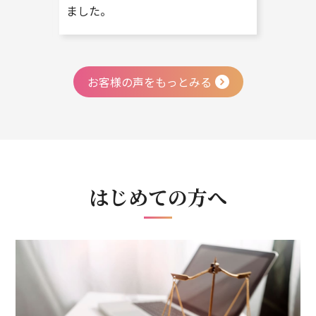
ました。
も助か
お客様の声をもっとみる
はじめての方へ