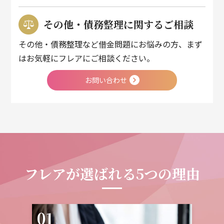
その他・債務整理に関するご相談
その他・債務整理など借金問題にお悩みの方、まず
はお気軽にフレアにご相談ください。
お問い合わせ
フレアが選ばれる
5つの理由