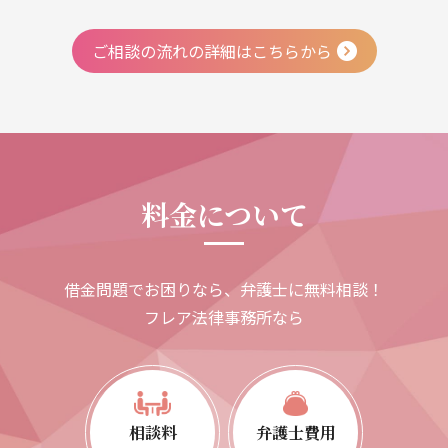
ご相談の流れの詳細はこちらから
料金について
借金問題でお困りなら、弁護士に無料相談！
フレア法律事務所なら
相談料
弁護士費用