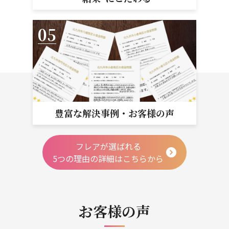
豊富な解決事例・
お客様の声
フレアが選ばれる
5つの理由の詳細はこちらから
お客様の声