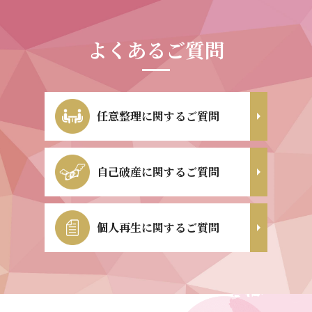
よくあるご質問
任意整理に関するご質問
自己破産に関するご質問
個人再生に関するご質問