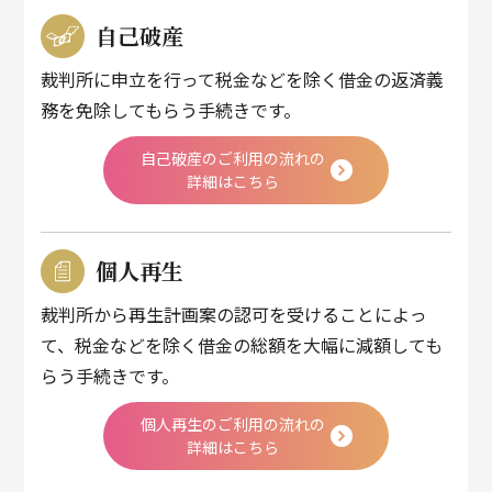
自己破産
裁判所に申立を行って税金などを除く借金の返済義
務を免除してもらう手続きです。
自己破産のご利用の流れの
詳細はこちら
個人再生
裁判所から再生計画案の認可を受けることによっ
て、税金などを除く借金の総額を大幅に減額しても
らう手続きです。
個人再生のご利用の流れの
詳細はこちら