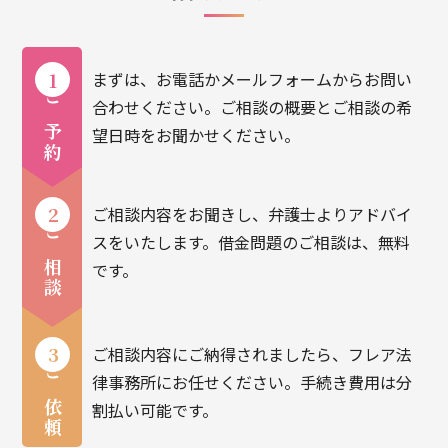
まずは、お電話かメールフォームからお問い
1
合わせください。ご相談の概要とご相談の希
ご予約
望日時をお聞かせください。
ご相談内容をお聞きし、弁護士よりアドバイ
2
スをいたします。借金問題のご相談は、無料
ご相談
です。
ご相談内容にご納得されましたら、フレア法
3
律事務所にお任せください。手続き費用は分
ご依頼
割払い可能です。