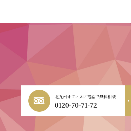
北九州オフィスに電話で無料相談
0120-70-71-72