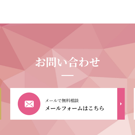
お問い合わせ
メールで無料相談
メールフォームはこちら