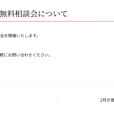
日無料相談会について
会を開催いたします。
軽にお問い合わせください。
2月の