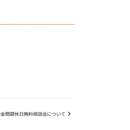
借金問題休日無料相談会について