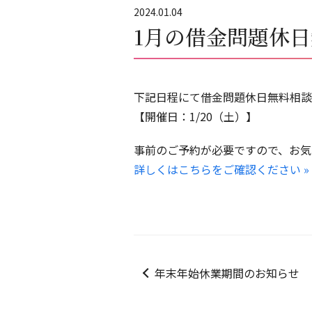
2024.01.04
1月の借金問題休
下記日程にて借金問題休日無料相談
【開催日：1/20（土）】
事前のご予約が必要ですので、お気
詳しくはこちらをご確認ください »
年末年始休業期間のお知らせ