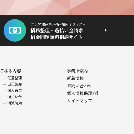
フレア法律事務所−福岡オフィス−
債務整理・過払い金請求
借金問題無料相談サイト
ご相談内容
事務所案内
任意整理
新着情報
自己破産
お問い合わせ
個人再生
個人情報保護方針
過払い金
サイトマップ
消滅時効