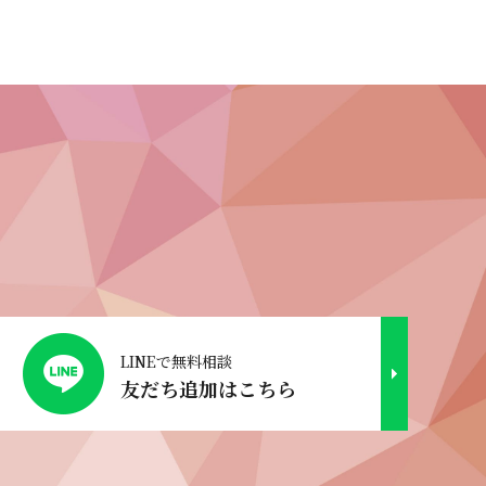
LINEで無料相談
友だち追加はこちら