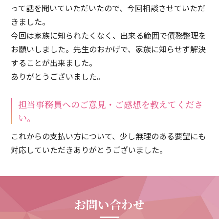
って話を聞いていただいたので、今回相談させていただ
きました。
今回は家族に知られたくなく、出来る範囲で債務整理を
お願いしました。先生のおかげで、家族に知らせず解決
することが出来ました。
ありがとうございました。
担当事務員へのご意見・ご感想を教えてくださ
い。
これからの支払い方について、少し無理のある要望にも
対応していただきありがとうございました。
お問い合わせ