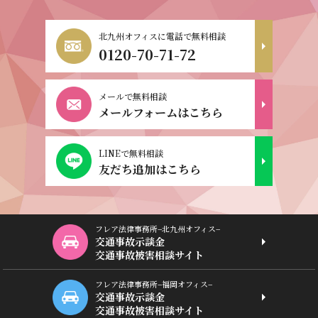
北九州オフィスに電話で無料相談
0120-70-71-72
メールで無料相談
メールフォームはこちら
LINEで無料相談
友だち追加はこちら
フレア法律事務所−北九州オフィス−
交通事故示談金
交通事故被害相談サイト
フレア法律事務所−福岡オフィス−
交通事故示談金
交通事故被害相談サイト