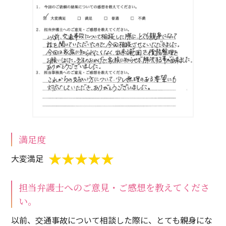
満足度
大変満足
担当弁護士へのご意見・ご感想を教えてくださ
い。
以前、交通事故について相談した際に、とても親身にな