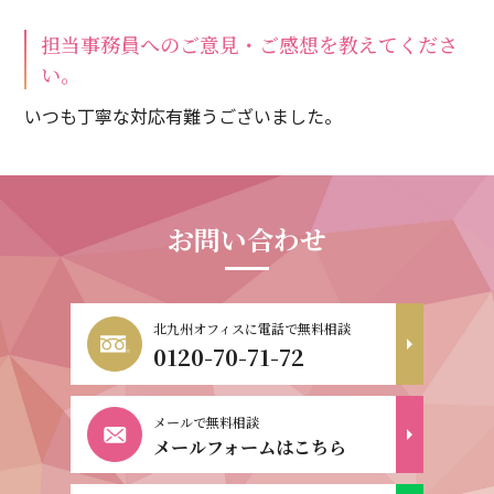
担当事務員へのご意見・ご感想を教えてくださ
い。
いつも丁寧な対応有難うございました。
お問い合わせ
北九州オフィスに電話で無料相談
0120-70-71-72
メールで無料相談
メールフォームはこちら