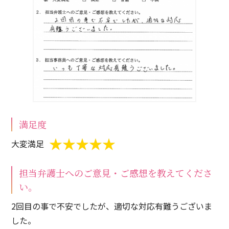
満足度
大変満足
担当弁護士へのご意見・ご感想を教えてくださ
い。
2回目の事で不安でしたが、適切な対応有難うございま
した。