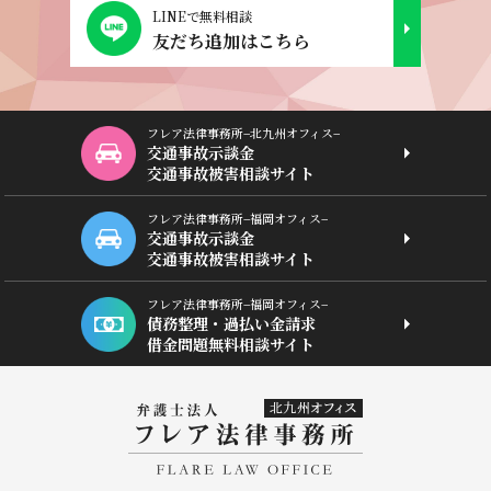
LINEで無料相談
友だち追加はこちら
フレア法律事務所−北九州オフィス−
交通事故示談金
交通事故被害相談サイト
フレア法律事務所−福岡オフィス−
交通事故示談金
交通事故被害相談サイト
フレア法律事務所−福岡オフィス−
債務整理・過払い金請求
借金問題無料相談サイト