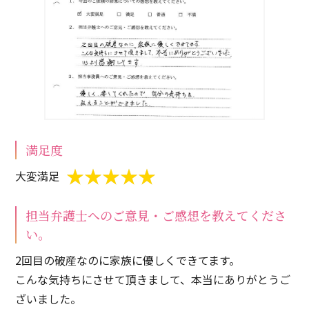
満足度
大変満足
担当弁護士へのご意見・ご感想を教えてくださ
い。
2回目の破産なのに家族に優しくできてます。
こんな気持ちにさせて頂きまして、本当にありがとうご
ざいました。