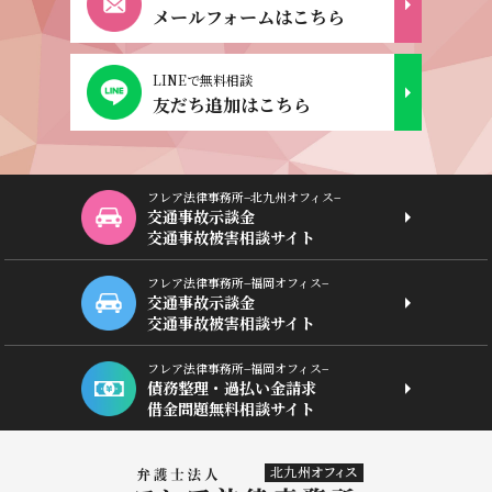
メールフォームはこちら
LINEで無料相談
友だち追加はこちら
フレア法律事務所−北九州オフィス−
交通事故示談金
交通事故被害相談サイト
フレア法律事務所−福岡オフィス−
交通事故示談金
交通事故被害相談サイト
フレア法律事務所−福岡オフィス−
債務整理・過払い金請求
借金問題無料相談サイト