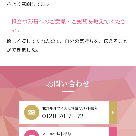
心より感謝してます。
担当事務員へのご意見・ご感想を教えてくださ
い。
優しく接してくれたので、自分の気持ちを、伝えること
ができました。
お問い合わせ
北九州オフィスに電話で無料相談
0120-70-71-72
メールで無料相談