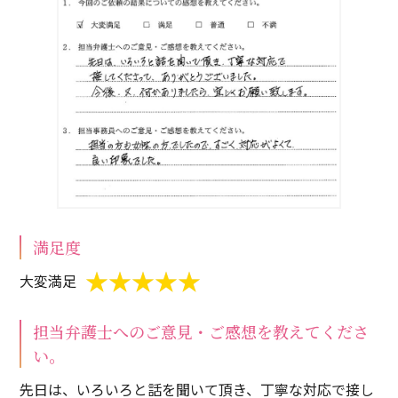
満足度
大変満足
担当弁護士へのご意見・ご感想を教えてくださ
い。
先日は、いろいろと話を聞いて頂き、丁寧な対応で接し