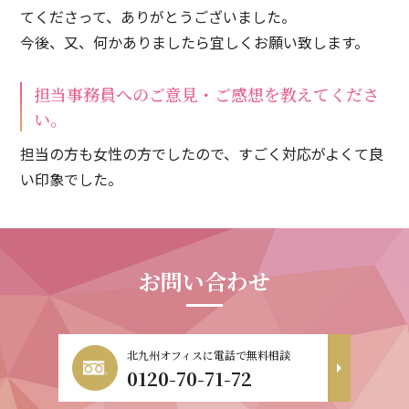
てくださって、ありがとうございました。
今後、又、何かありましたら宜しくお願い致します。
担当事務員へのご意見・ご感想を教えてくださ
い。
担当の方も女性の方でしたので、すごく対応がよくて良
い印象でした。
お問い合わせ
北九州オフィスに電話で無料相談
0120-70-71-72