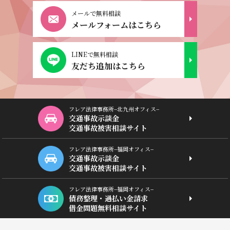
メールで無料相談
メールフォームはこちら
LINEで無料相談
友だち追加はこちら
フレア法律事務所−北九州オフィス−
交通事故示談金
交通事故被害相談サイト
フレア法律事務所−福岡オフィス−
交通事故示談金
交通事故被害相談サイト
フレア法律事務所−福岡オフィス−
債務整理・過払い金請求
借金問題無料相談サイト