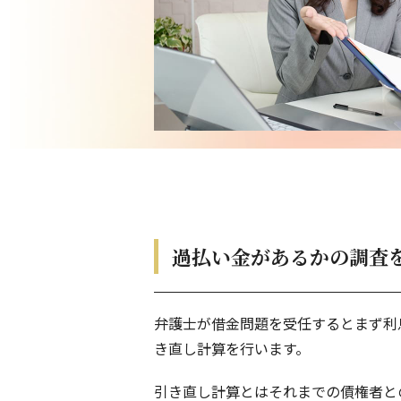
過払い金があるかの調査
弁護士が借金問題を受任するとまず利
き直し計算を行います。
引き直し計算とはそれまでの債権者と