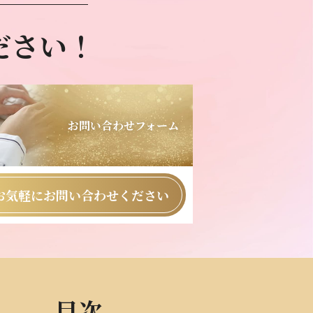
ださい！
お問い合わせフォーム
お気軽にお問い合わせください
目次