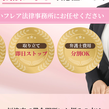
い
フレア法律事務所にお任せください