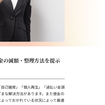
です
金の減額・整理方法を提示
「自己破産」「個人再生」「過払い金請
ざまな解決方法があります。また借金の
によっておかれている状況によって最適