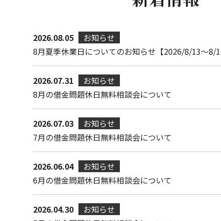
2026.08.05
お知らせ
8月夏季休業日についてのお知らせ【2026/8/13～8/1
2026.07.31
お知らせ
8月の借金問題休日無料相談会について
2026.07.03
お知らせ
7月の借金問題休日無料相談会について
2026.06.04
お知らせ
6月の借金問題休日無料相談会について
M様（北九州市小倉北区）
2026.04.30
お知らせ