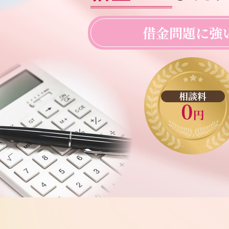
借金問題に強