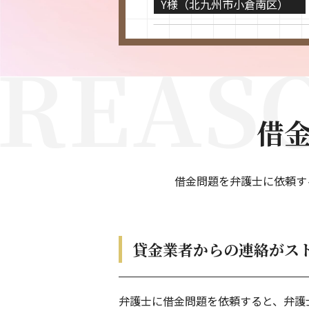
O様（北九州市小倉北区）
K様（北九州市若松区）
M様（北九州市小倉北区）
借
I様（北九州市小倉南区）
N様（山口県下関市）
借金問題を弁護士に依頼す
A様（北九州市小倉北区）
貸金業者からの連絡がス
K様（北九州市小倉南区）
O様（北九州市戸畑区）
弁護士に借金問題を依頼すると、弁護